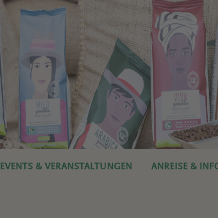
EVENTS & VERANSTALTUNGEN
ANREISE & IN
DIE