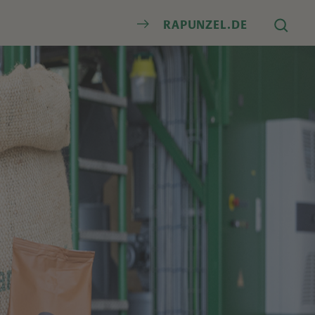
Suche
RAPUNZEL.DE