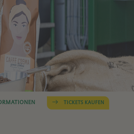
FORMATIONEN
TICKETS KAUFEN