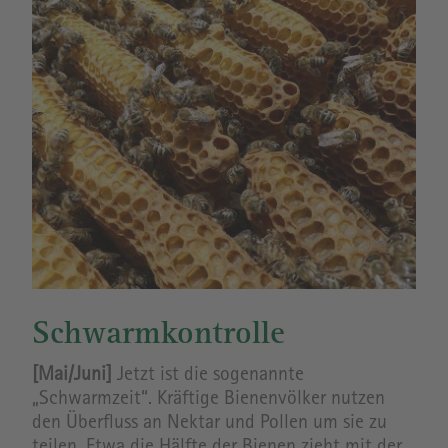
Schwarmkontrolle
[Mai/Juni]
Jetzt ist die sogenannte
„Schwarmzeit“. Kräftige Bienenvölker nutzen
den Überfluss an Nektar und Pollen um sie zu
teilen. Etwa die Hälfte der Bienen zieht mit der