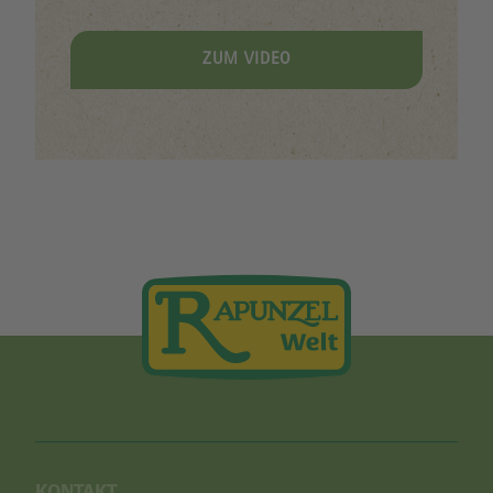
ZUM VIDEO
KONTAKT