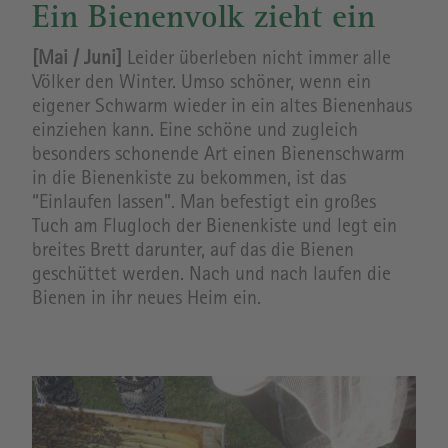
Ein Bienenvolk zieht ein
[Mai / Juni]
Leider überleben nicht immer alle
Völker den Winter. Umso schöner, wenn ein
eigener Schwarm wieder in ein altes Bienenhaus
einziehen kann. Eine schöne und zugleich
besonders schonende Art einen Bienenschwarm
in die Bienenkiste zu bekommen, ist das
“Einlaufen lassen”. Man befestigt ein großes
Tuch am Flugloch der Bienenkiste und legt ein
breites Brett darunter, auf das die Bienen
geschüttet werden. Nach und nach laufen die
Bienen in ihr neues Heim ein.