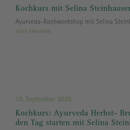
Kochkurs mit Selina Steinhause
Ayurveda-Kochworkshop mit Selina Stein
MEHR ERFAHREN
19. September 2026
Kochkurs: Ayurveda Herbst- Bru
den Tag starten mit Selina Stei