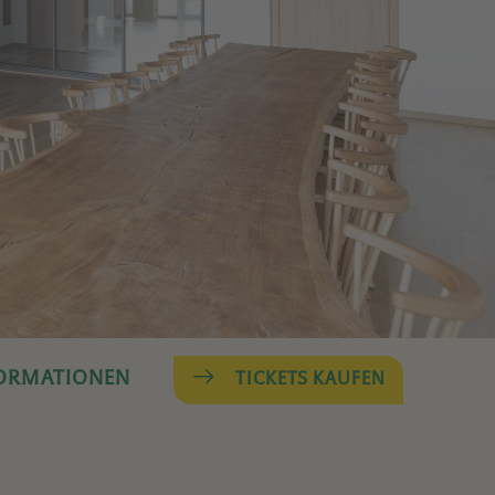
FORMATIONEN
TICKETS KAUFEN