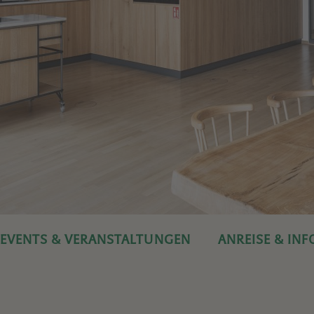
EVENTS & VERANSTALTUNGEN
ANREISE & IN
DIE