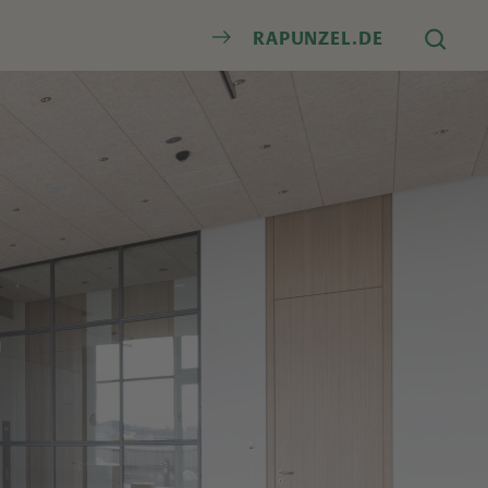
Suche
RAPUNZEL.DE