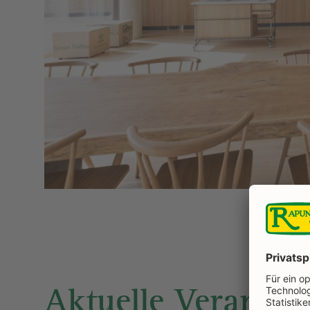
Aktuelle Veransta